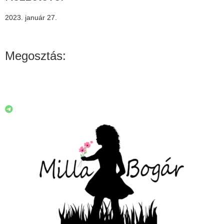
2023. január 27.
Megosztás: